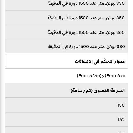
330 نيوتن. متر عند 1500 دورة في الدقيقة
350 نيوتن. متر عند 1500 دورة في الدقيقة
360 نيوتن. متر عند 1500 دورة في الدقيقة
380 نيوتن. متر عند 1500 دورة في الدقيقة
معيار التحكّم في الانبعاثات
(Euro 6 e) و(Euro 6 Vie)
السرعة القصوى (كم/ ساعة)
150
162