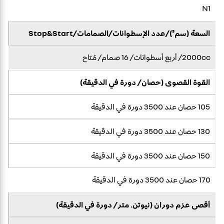
N1
السعة (سم³)/عدد الإسطوانات/الصمامات/Stop&Start
2000cc/ أربع أسطوانات/ 16 صمام/ مُتاح
القوة القصوى (حصان/ دورة في الدقيقة)
105 حصان عند 3500 دورة في الدقيقة
130 حصان عند 3500 دورة في الدقيقة
150 حصان عند 3500 دورة في الدقيقة
170 حصان عند 3500 دورة في الدقيقة
أقصى عزم دوران (نيوتن. متر/ دورة في الدقيقة)