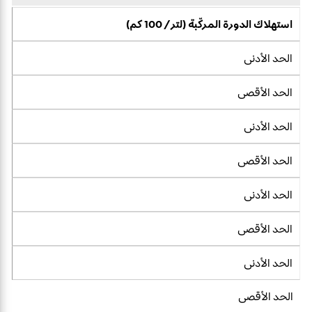
استهلاك الدورة المركّبة (لتر/ 100 كم)
الحد الأدنى
الحد الأقصى
الحد الأدنى
الحد الأقصى
الحد الأدنى
الحد الأقصى
الحد الأدنى
الحد الأقصى