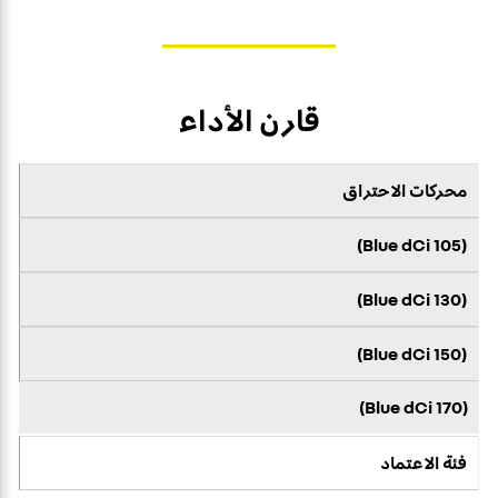
قارن الأداء
محركات الاحتراق
(Blue dCi 105)
(Blue dCi 130)
(Blue dCi 150)
(Blue dCi 170)
فئة الاعتماد