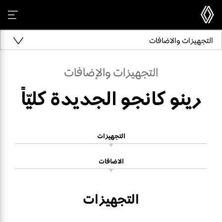
التجهيزات والاضافات
التجهيزات والإضافات
رينو كانجو الجديدة كليّاً
التجهيزات
الاضافات
التجهيزات