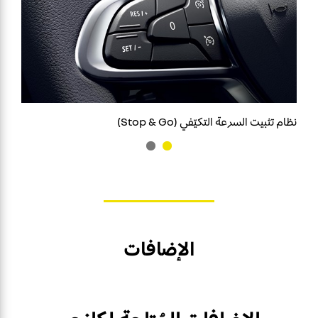
نظام تثبيت السرعة التكيّفي (Stop & Go)
الإضافات