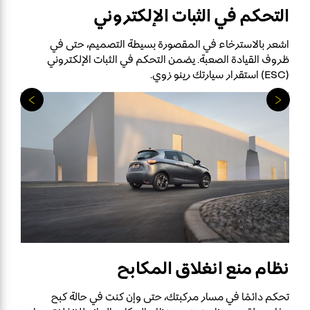
التحكم في الثبات الإلكتروني
اشعر بالاسترخاء في المقصورة بسيطة التصميم، حتى في
ظروف القيادة الصعبة. يضمن التحكم في الثبات الإلكتروني
(ESC) استقرار سيارتك رينو زوي.
نظام منع انغلاق المكابح
تحكم دائمًا في مسار مركبتك، حتى وإن كنت في حالة كبح