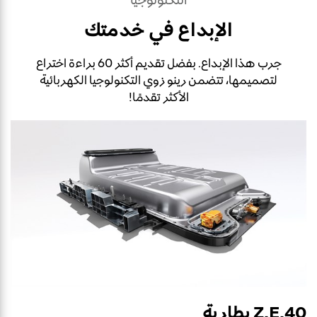
الإبداع في خدمتك
جرب هذا الإبداع. بفضل تقديم أكثر 60 براءة اختراع
لتصميمها، تتضمن رينو زوي التكنولوجيا الكهربائية
الأكثر تقدمًا!
Z.E.40 بطارية