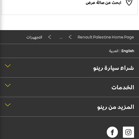
ابحث عن صالة عرض