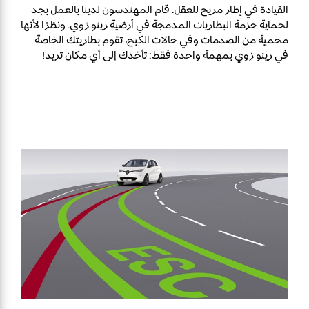
القيادة في إطار مريح للعقل. قام المهندسون لدينا بالعمل بجد
لحماية حزمة البطاريات المدمجة في أرضية رينو زوي. ونظرًا لأنها
محمية من الصدمات وفي حالات الكبح، تقوم بطاريتك الخاصة
في رينو زوي بمهمة واحدة فقط: تأخذك إلى أي مكان تريد!