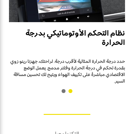
نظام التحكم الأوتوماتيكي بدرجة
الحرارة
حدد درجة الحرارة المثالية لأقرب درجة. لراحتك، جهزنا رينو زوي
بقدرة تحكم في درجة الحرارة وفلتر مدمج. يعمل الوضع
الاقتصادي مباشرةً على تكييف الهواء ويتيح لك تحسين مسافة
السير.
التكنولوجيا