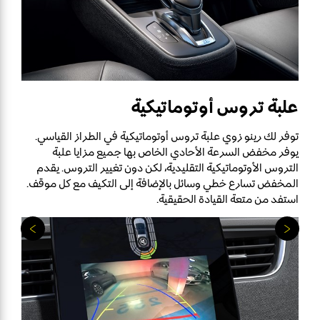
علبة تروس أوتوماتيكية
توفر لك رينو زوي علبة تروس أوتوماتيكية في الطراز القياسي.
يوفر مخفض السرعة الأحادي الخاص بها جميع مزايا علبة
التروس الأوتوماتيكية التقليدية، لكن دون تغيير التروس. يقدم
المخفض تسارع خطي وسائل بالإضافة إلى التكيف مع كل موقف.
استفد من متعة القيادة الحقيقية.