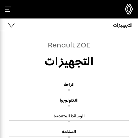
التجهيزات
Renault ZOE
التجهيزات
الراحة
التكنولوجيا
الوسائط المتعددة
السلامة