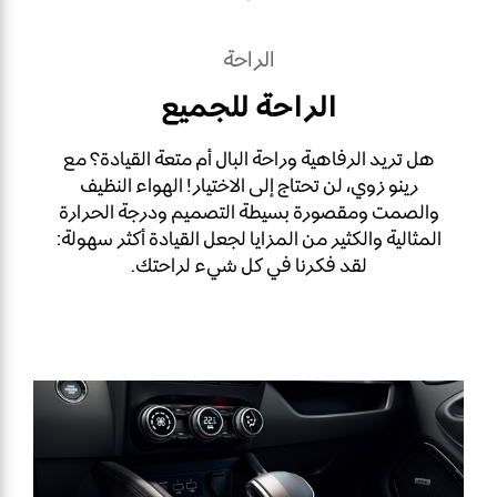
الراحة
الراحة للجميع
هل تريد الرفاهية وراحة البال أم متعة القيادة؟ مع
رينو زوي، لن تحتاج إلى الاختيار! الهواء النظيف
والصمت ومقصورة بسيطة التصميم ودرجة الحرارة
المثالية والكثير من المزايا لجعل القيادة أكثر سهولة:
لقد فكرنا في كل شيء لراحتك.