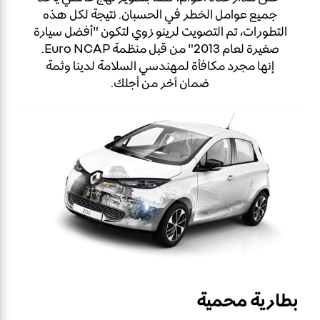
جميع عوامل الخطر في الحسبان. نتيجة لكل هذه
التطورات، تم التصويت لرينو زوي لتكون "أفضل سيارة
صغيرة لعام 2013" من قبل منظمة Euro NCAP.
إنها مجرد مكافأة لمهندسي السلامة لدينا وثمة
ضمان آخر من أجلك.
بطارية محمية