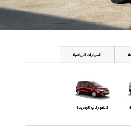
ة
السيارات الرياضية
كانغو ركاب الجديدة