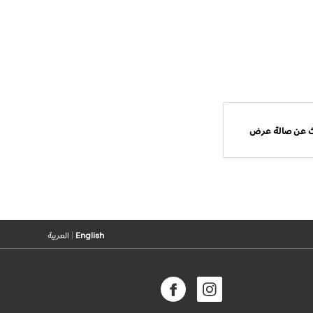
 عن صالة عرض