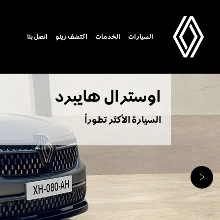
اوسترال هايبرد
السيارة الأكثر تطوراً