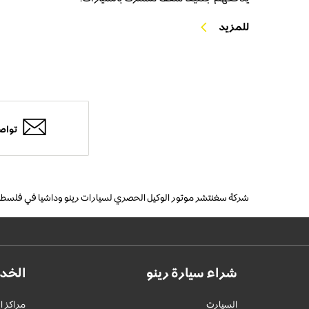
للمزيد
تواصل
شركة سغنتشر موتور الوكيل الحصري لسيارات رينو وداشيا في فلسط