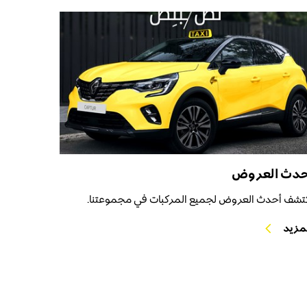
حدث العروض
تشف أحدث العروض لجميع المركبات في مجموعتنا.
مزيد