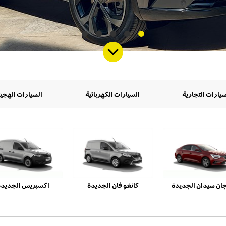
سيارات التجارية
السيارات الكهربائية
السيارات الهجين
ان سيدان الجديدة
كانغو فان الجديدة
اكسبريس الجديدة